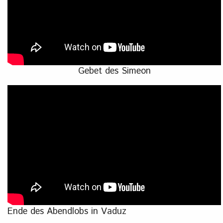
Gebet des Simeon
Ende des Abendlobs in Vaduz