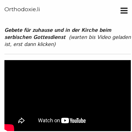
Orthodoxie.li
Gebete für zuhause und in der Kirche beim
serbischen Gottesdienst
(warten bis Video geladen
ist, erst dann klicken)