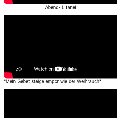
Abend- Litanei
"Mein Gebet steige empor wie der Weihrauch"