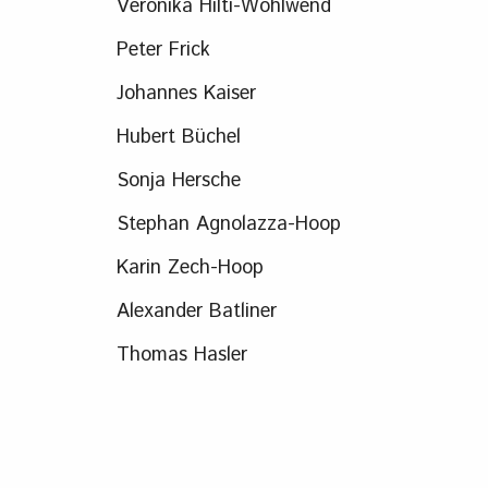
Veronika Hilti-Wohlwend
Peter Frick
Johannes Kaiser
Hubert Büchel
Sonja Hersche
Stephan Agnolazza-Hoop
Karin Zech-Hoop
Alexander Batliner
Thomas Hasler