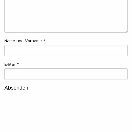
Name und Vorname
*
E-Mail
*
Absenden