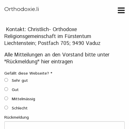
Orthodoxie.li
Kontakt: Christlich- Orthodoxe
Religionsgemeinschaft im Fürstentum
Liechtenstein; Postfach 705; 9490 Vaduz
Alle Mitteilungen an den Vorstand bitte unter
"Rückmeldung" hier eintragen
Gefällt diese Webseite?
*
Sehr gut
Gut
Mittelmässig
Schlecht
Rückmeldung