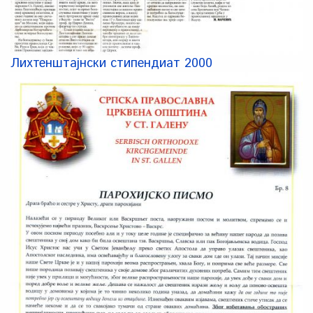
Лихтенштајнски стипендиат 2000