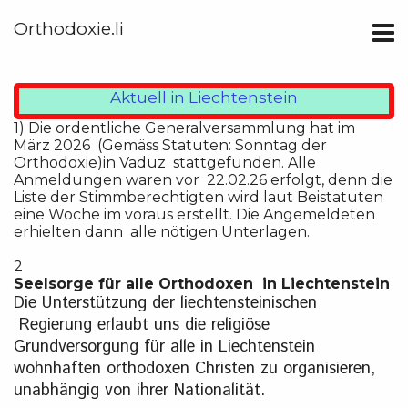
Orthodoxie.li
Aktuell in Liechtenstein
1)
Die ordentliche Generalversammlung hat im
März 2026 (Gemäss Statuten: Sonntag der
Orthodoxie)in Vaduz stattgefunden. Alle
Anmeldungen waren vor 22.02.26 erfolgt, denn die
Liste der Stimmberechtigten wird laut Beistatuten
eine Woche im voraus erstellt. Die Angemeldeten
erhielten dann alle nötigen Unterlagen.
2
Seelsorge für alle Orthodoxen in Liechtenstein
Die Unterstützung der liechtensteinischen
Regierung erlaubt uns die religiöse
Grundversorgung für alle in Liechtenstein
wohnhaften orthodoxen Christen zu organisieren,
unabhängig von ihrer Nationalität.