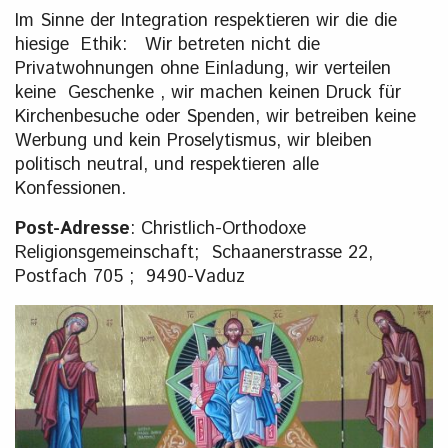
Im Sinne der Integration respektieren wir die die
hiesige Ethik: Wir betreten nicht die
Privatwohnungen ohne Einladung, wir verteilen
keine Geschenke , wir machen keinen Druck für
Kirchenbesuche oder Spenden, wir betreiben keine
Werbung und kein Proselytismus, wir bleiben
politisch neutral, und respektieren alle
Konfessionen.
Post-Adresse
: Christlich-Orthodoxe
Religionsgemeinschaft; Schaanerstrasse 22,
Postfach 705 ; 9490-Vaduz