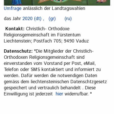
Umfrage
anlässlich der Landtagswahlen
das Jahr
2020 (dt) ,
(gr)
(ru)
Kontakt:
Christlich- Orthodoxe
Religionsgemeinschaft im Fürstentum
Liechtenstein; Postfach 705; 9490 Vaduz
Datenschutz:
"Die Mitglieder der Christlich-
Orthodoxen Religionsgemeinschaft sind
einverstanden vom Vorstand per Post, eMail,
Telefon oder SMS kontaktiert und informiert zu
werden. Dafür werden die notwendigen Daten
gemäss dem liechtensteinischen Datenschtzgesetz
gespeichert und vertraulich behandelt . Diese
Einwilligung ist jederzeit
hier
widerrufbar. "