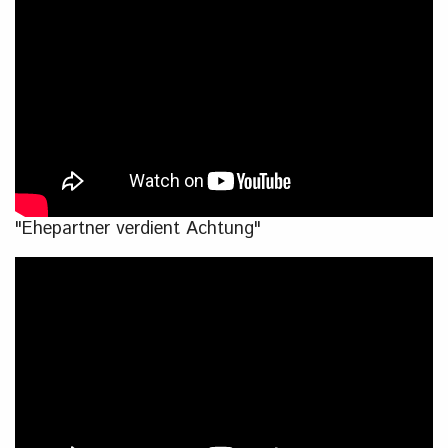
"Ehepartner verdient Achtung"