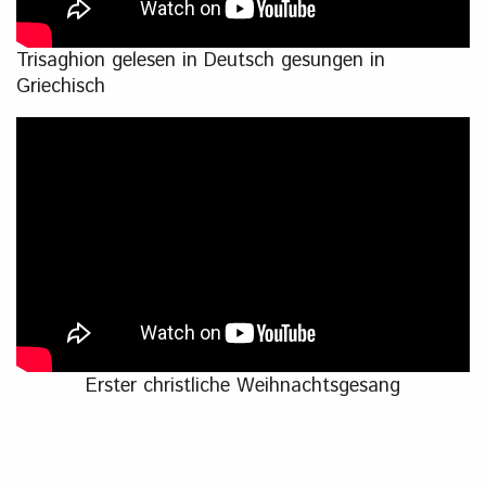
Trisaghion gelesen in Deutsch gesungen in
Griechisch
Erster christliche Weihnachtsgesang