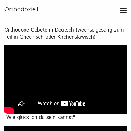
Orthodoxie.li
Orthodoxe Gebete in Deutsch (wechselgesang zum
Teil in Griechisch oder Kirchenslawisch)
"Wie glücklich du sein kannst"