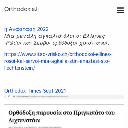
Orthodoxie.li
η Ανάσταση 2022
Μια μεγάλη αγκαλιά όλοι οι Έλληνες
-Ρώσοι και Σέρβοι ορθόδοξοι χριστιανοί.
https://www.zitao-vrisko.ch/orthodoxoi-ellines-
rosoi-kai-servoi-mia-agkalia-stin-anastasi-sto-
liechtenstein/
Orthodox Times Sept 2021