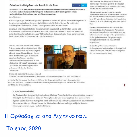
Η Ορθοδοχια στο Λιχτενσταιν
Το ετος 2020