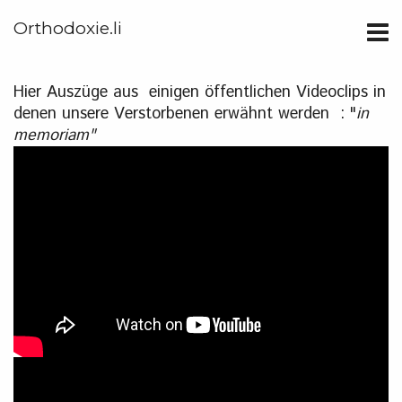
Orthodoxie.li
Hier Auszüge aus einigen öffentlichen Videoclips in
denen unsere Verstorbenen erwähnt werden : "
in
memoriam"